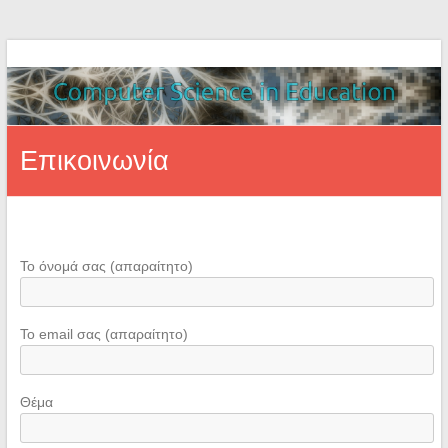
Επικοινωνία
Το όνομά σας (απαραίτητο)
Το email σας (απαραίτητο)
Θέμα