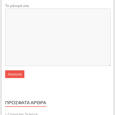
Το μήνυμά σας
ΠΡΌΣΦΑΤΑ ΆΡΘΡΑ
Computer Science